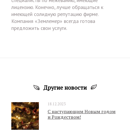
специалисты по межеванию, имеющие
лицензию. Конечно, лучше обращаться к
имеющей солидную репутацию фирме.
Компания «Землемер» всегда готова
предложить свои услуги.
Другие новости
18.12.2023
С наступающим Новым годом
и Рождеством!