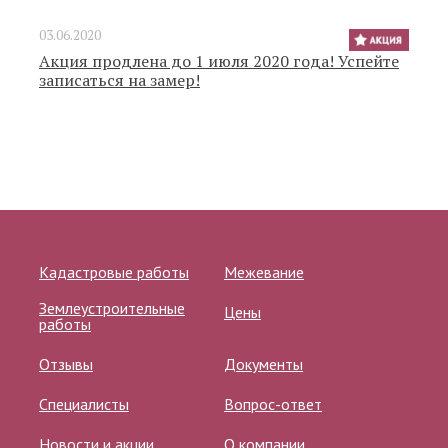
03.06.2020
Акция продлена до 1 июля 2020 года! Успейте
записаться на замер!
Кадастровые работы
Межевание
Землеустроительные
Цены
работы
Отзывы
Документы
Специалисты
Вопрос-ответ
Новости и акции
О компании