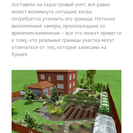
поставлен на кадастровый учет, все равно
может возникнуть ситуация, когда
потребуется уточнить его границы. Неточно
выполненные замеры, произошедшие со
временем изменения – все это может привести
к тому, что реальные границы участка могут
отличаться от тех, которые записаны на
бумаге.