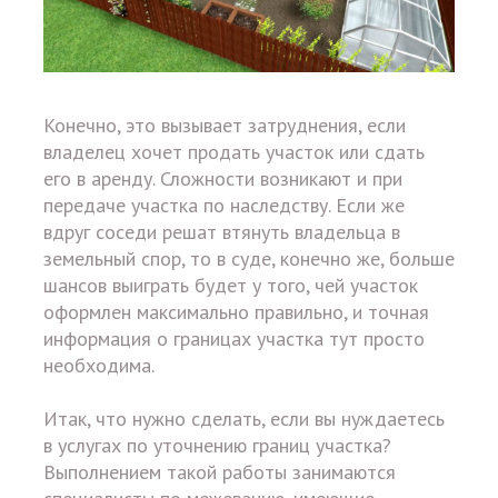
Конечно, это вызывает затруднения, если
владелец хочет продать участок или сдать
его в аренду. Сложности возникают и при
передаче участка по наследству. Если же
вдруг соседи решат втянуть владельца в
земельный спор, то в суде, конечно же, больше
шансов выиграть будет у того, чей участок
оформлен максимально правильно, и точная
информация о границах участка тут просто
необходима.
Итак, что нужно сделать, если вы нуждаетесь
в услугах по уточнению границ участка?
Выполнением такой работы занимаются