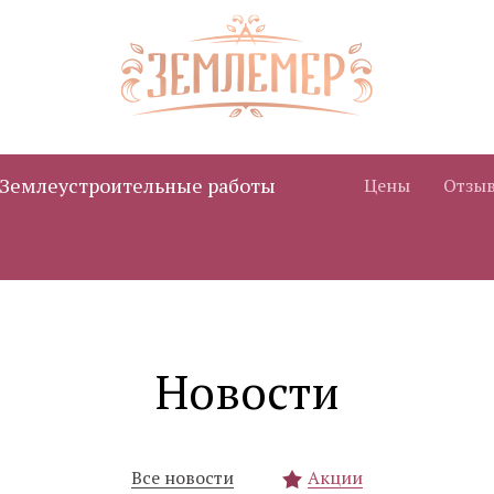
Землеустроительные работы
Цены
Отзы
Новости
Все новости
Акции