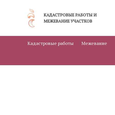
Jump
to
КАДАСТРОВЫЕ РАБОТЫ И
navigation
МЕЖЕВАНИЕ УЧАСТКОВ
Кадастровые работы
Межевание