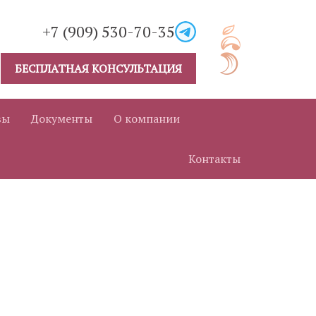
+7 (909) 530-70-35
БЕСПЛАТНАЯ КОНСУЛЬТАЦИЯ
вы
Документы
О компании
Контакты