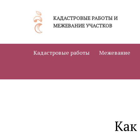
Jump
to
КАДАСТРОВЫЕ РАБОТЫ И
navigation
МЕЖЕВАНИЕ УЧАСТКОВ
Кадастровые работы
Межевание
Как