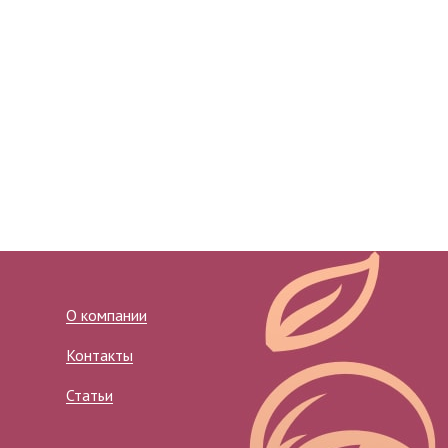
О компании
Контакты
Статьи