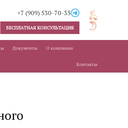
+7 (909) 530-70-35
БЕСПЛАТНАЯ КОНСУЛЬТАЦИЯ
вы
Документы
О компании
Контакты
ного